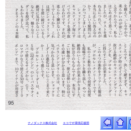
ナノダックス株式会社
エコです環境応援団